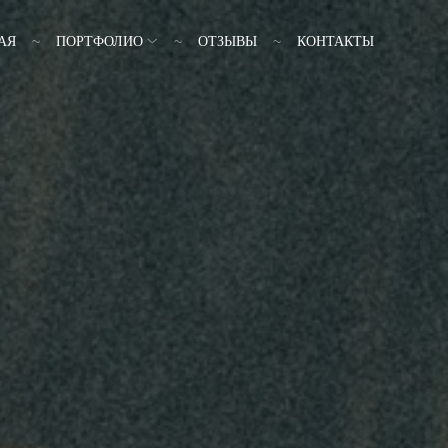
АЯ
ПОРТФОЛИО
ОТЗЫВЫ
КОНТАКТЫ