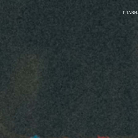
ГЛАВН