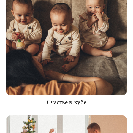
Счастье в кубе