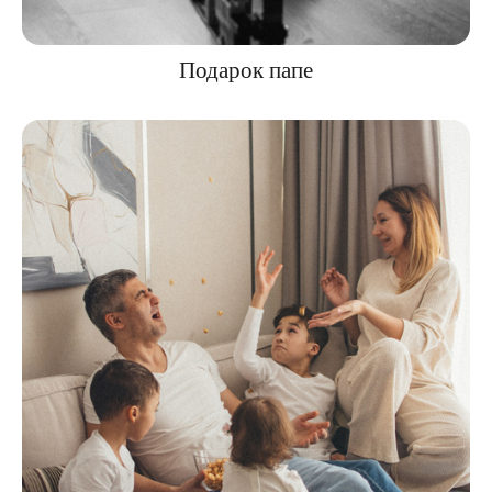
Подарок папе