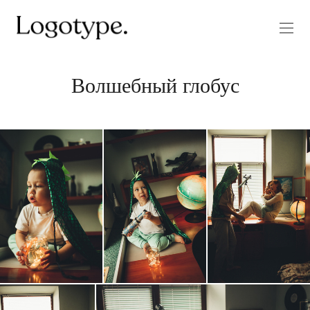
Волшебный глобус