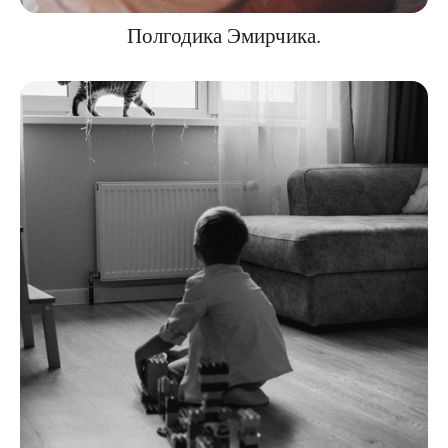
Полгодика Эмирчика.