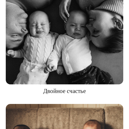
Двойное счастье