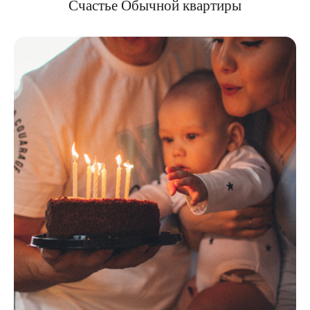
Счастье Обычной квартиры