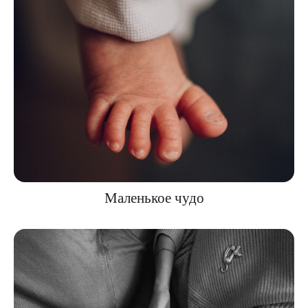
Маленькое чудо