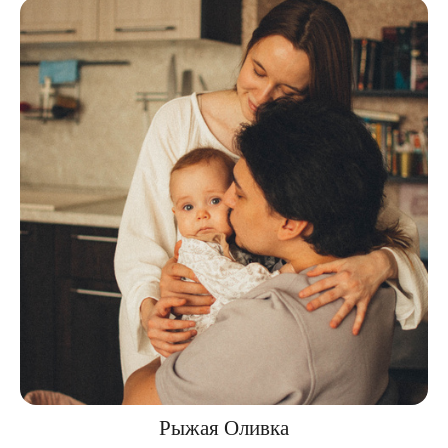
Рыжая Оливка