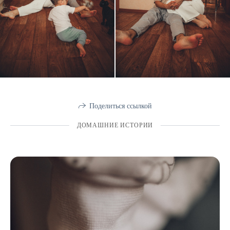
Поделиться ссылкой
ДОМАШНИЕ ИСТОРИИ