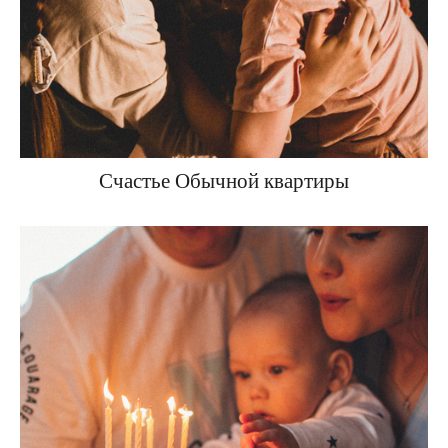
Счастье Обычной квартиры