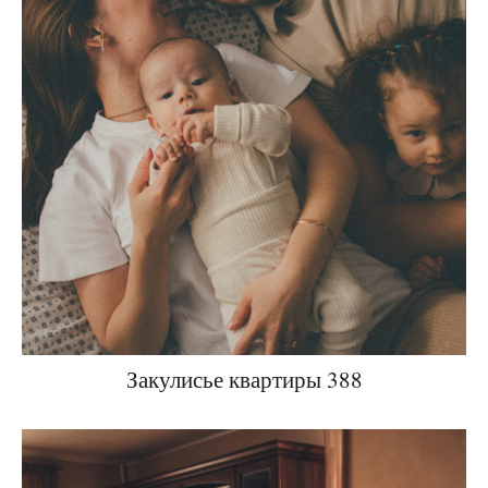
Закулисье квартиры 388