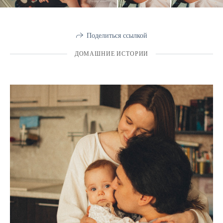
Поделиться ссылкой
ДОМАШНИЕ ИСТОРИИ