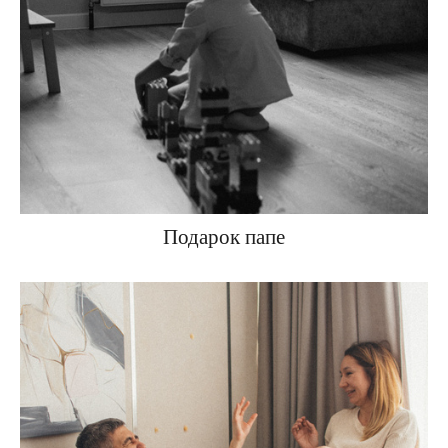
Подарок папе