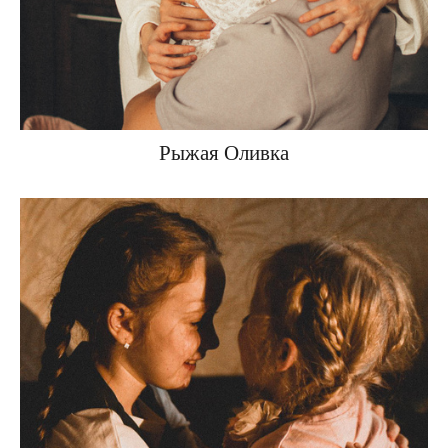
Рыжая Оливка