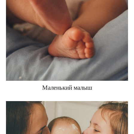
Маленький малыш