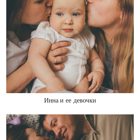
Инна и ее девочки