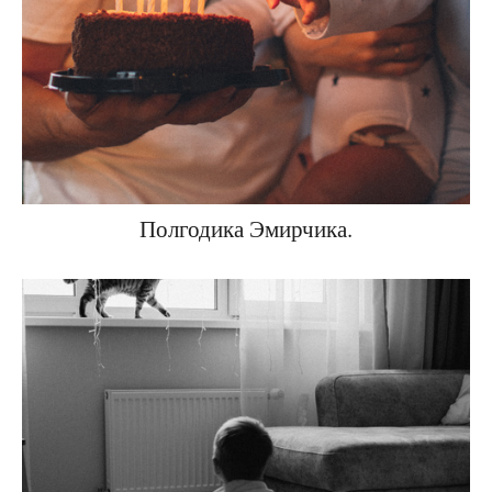
Полгодика Эмирчика.