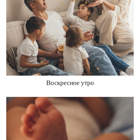
Воскресное утро