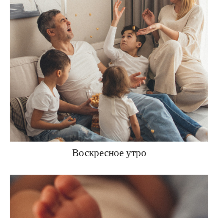
Воскресное утро