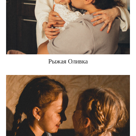
Рыжая Оливка