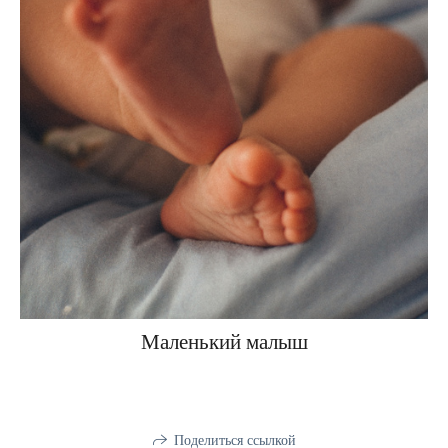
Маленький малыш
Поделиться ссылкой