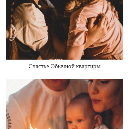
Счастье Обычной квартиры