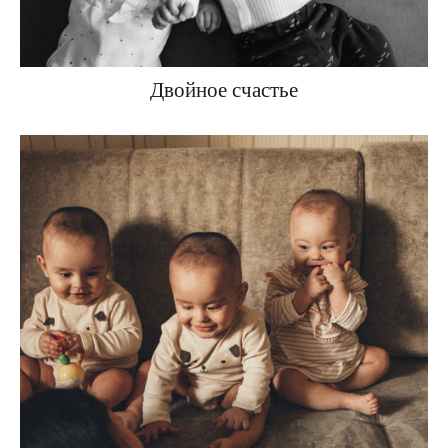
Двойное счастье