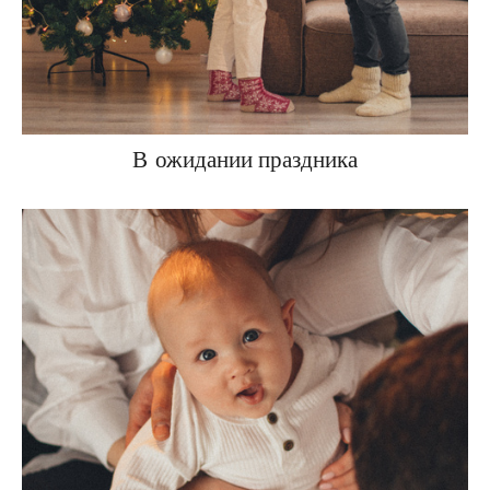
В ожидании праздника