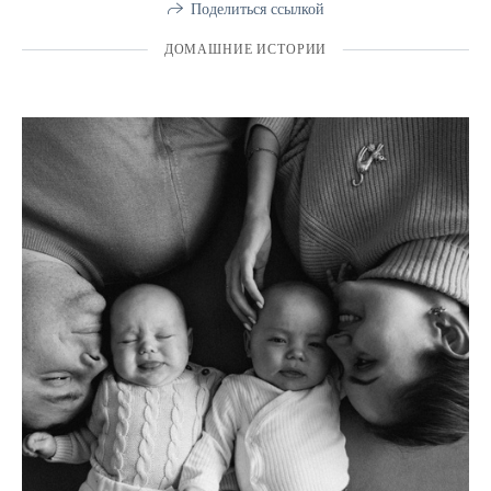
Поделиться ссылкой
ДОМАШНИЕ ИСТОРИИ