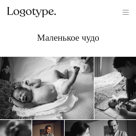
Маленькое чудо