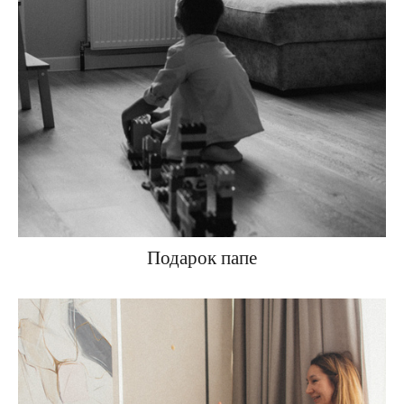
Подарок папе