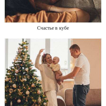
Счастье в кубе