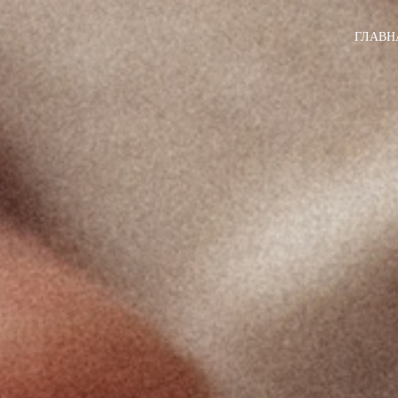
ГЛАВН