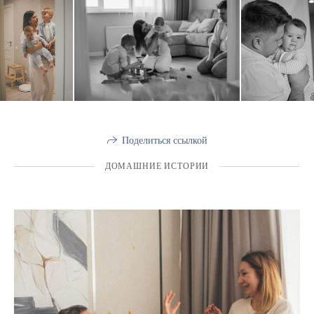
Поделиться ссылкой
ДОМАШНИЕ ИСТОРИИ