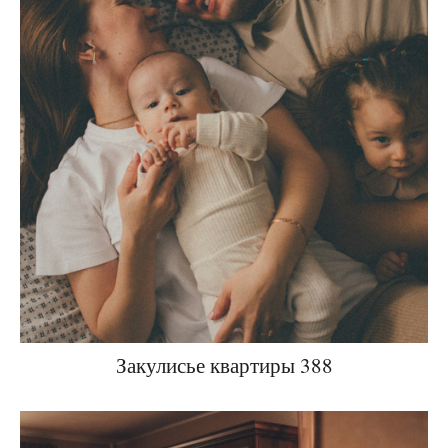
Закулисье квартиры 388