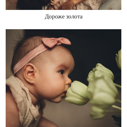
Дороже золота