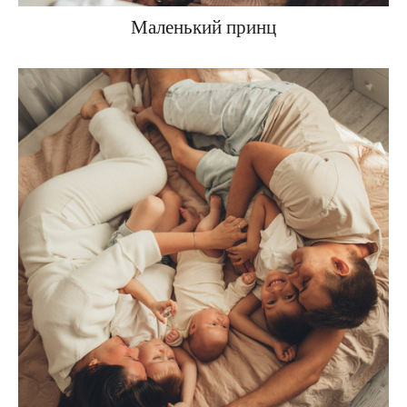
Маленький принц