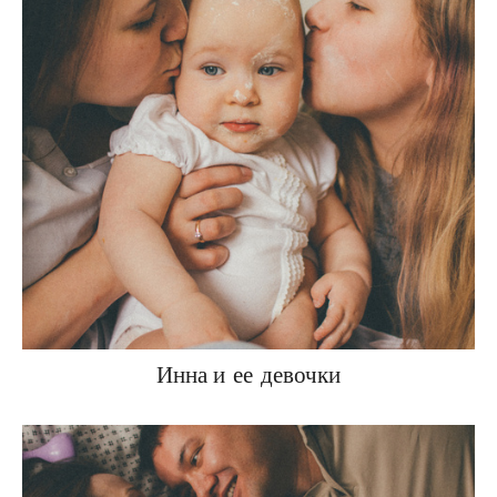
Инна и ее девочки