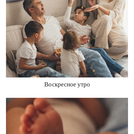
Воскресное утро