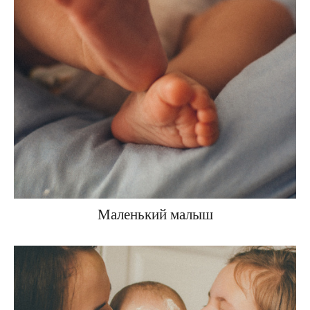
Маленький малыш