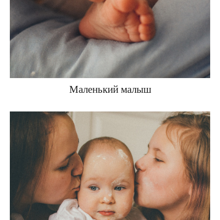
Маленький малыш