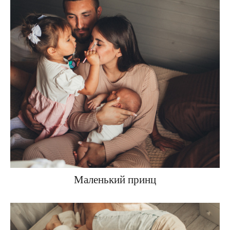
Маленький принц