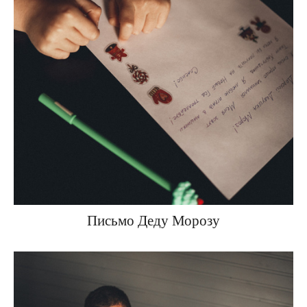
Письмо Деду Морозу