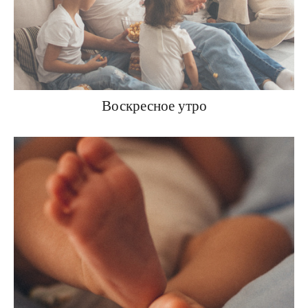
Воскресное утро