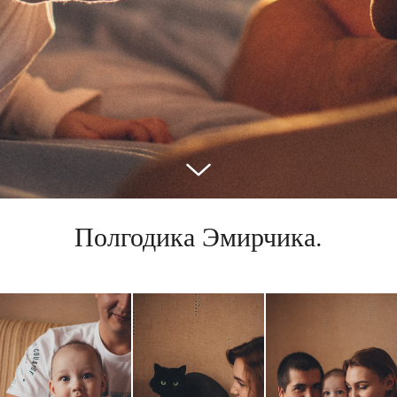
Полгодика Эмирчика.