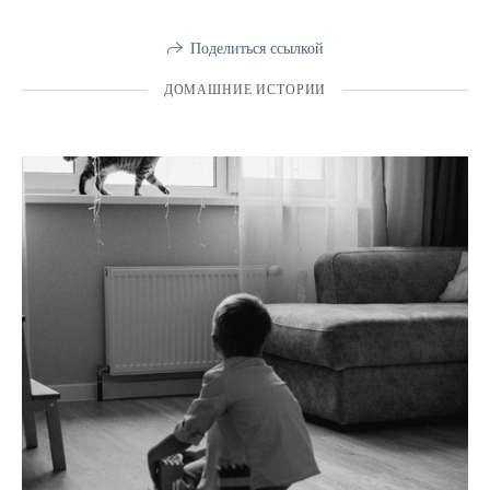
Поделиться ссылкой
ДОМАШНИЕ ИСТОРИИ