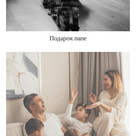
Подарок папе