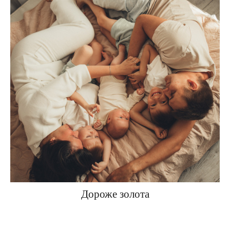
Дороже золота