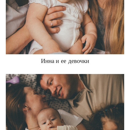
Инна и ее девочки